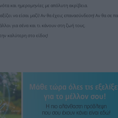
ότα και ημερομηνίες με απόλυτη ακρίβεια.
ίζει να είσαι μαζί! Αν θα έχεις επανασύνδεση! Αν θα σε πα
άλλοι για σένα και τι κάνουν στη ζωή τους.
ην καλύτερη στο είδος!