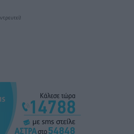
ντρευτεί!