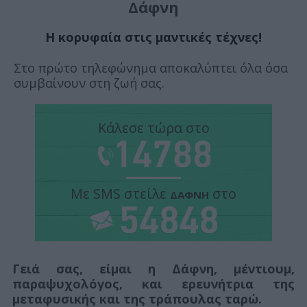
Δάφνη
Η κορυφαία στις μαντικές τέχνες!
Στο πρώτο τηλεφώνημα αποκαλύπτει όλα όσα
συμβαίνουν στη ζωή σας.
Κάλεσε τώρα στο
Με SMS στείλε
στο
ΔΑΦΝΗ
Γειά σας, είμαι η Δάφνη, μέντιουμ,
παραψυχολόγος, και ερευνήτρια της
μεταφυσικής και της τράπουλας ταρώ.