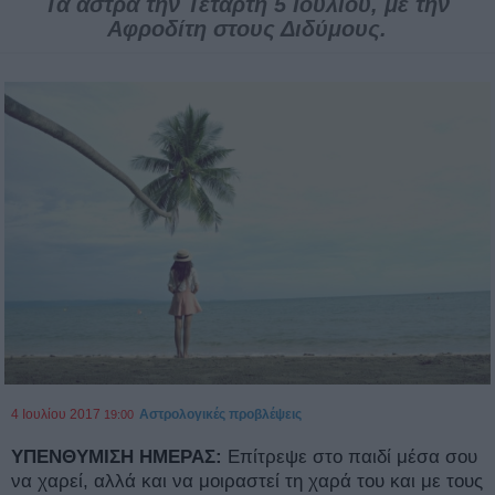
Τα άστρα την Τετάρτη 5 Ιουλίου, με την
Αφροδίτη στους Διδύμους.
4 Ιουλίου 2017
Αστρολογικές προβλέψεις
19:00
ΥΠΕΝΘΥΜΙΣΗ ΗΜΕΡΑΣ:
Επίτρεψε στο παιδί μέσα σου
να χαρεί, αλλά και να μοιραστεί τη χαρά του και με τους