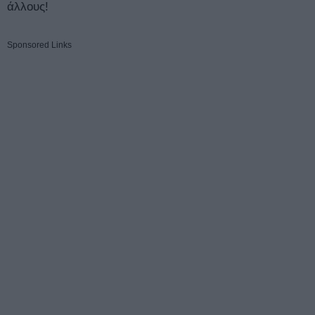
άλλους!
Sponsored Links