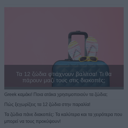
Τα 12 ζώδια φτιάχνουν βαλίτσα! Τι θα
πάρουν μαζί τους στις διακοπές;
Greek καμάκι! Ποια ατάκα χρησιμοποιούν τα ζώδια;
Πώς ξεχωρίζεις τα 12 ζώδια στην παραλία!
Τα ζώδια πάνε διακοπές: Τα καλύτερα και τα χειρότερα που
μπορεί να τους προκύψουν!