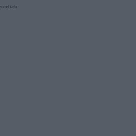
sored Links