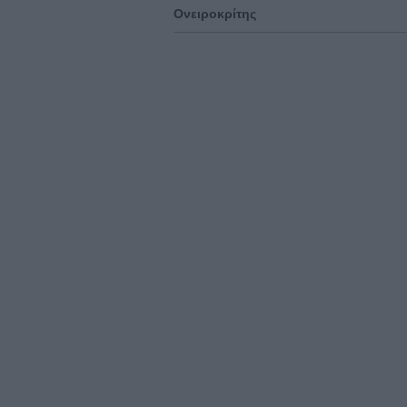
Ονειροκρίτης