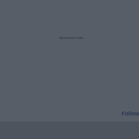
Sponsored Links
Follow