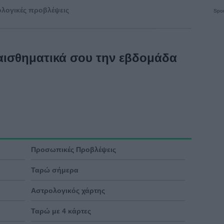
λογικές προβλέψεις
Spon
 αισθηματικά σου την εβδομάδα
Προσωπικές Προβλέψεις
Ταρώ σήμερα
Αστρολογικός χάρτης
Ταρώ με 4 κάρτες