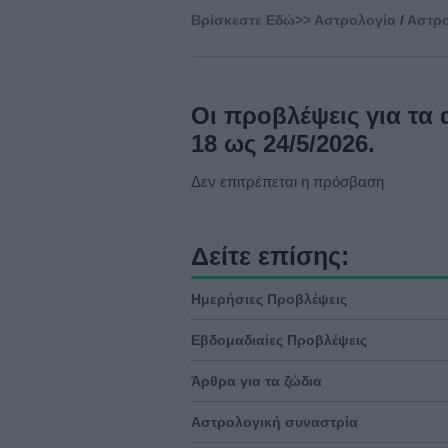
Βρίσκεστε Eδώ>>
Αστρολογία
/
Αστρο
Οι προβλέψεις για τα
18 ως 24/5/2026.
Δεν επιτρέπεται η πρόσβαση
Δείτε επίσης:
Ημερήσιες Προβλέψεις
Εβδομαδιαίες Προβλέψεις
Άρθρα για τα ζώδια
Αστρολογική συναστρία