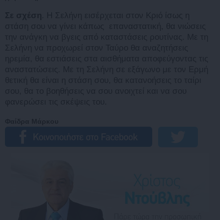
Σε σχέση
. Η Σελήνη εισέρχεται στον Κριό ίσως η
στάση σου να γίνει κάπως επαναστατική, θα νιώσεις
την ανάγκη να βγεις από καταστάσεις ρουτίνας. Με τη
Σελήνη να προχωρεί στον Ταύρο θα αναζητήσεις
ηρεμία, θα εστιάσεις στα αισθήματα αποφεύγοντας τις
αναστατώσεις. Με τη Σελήνη σε εξάγωνο με τον Ερμή
θετική θα είναι η στάση σου, θα κατανοήσεις το ταίρι
σου, θα το βοηθήσεις να σου ανοιχτεί και να σου
φανερώσει τις σκέψεις του.
Φαίδρα Μάρκου