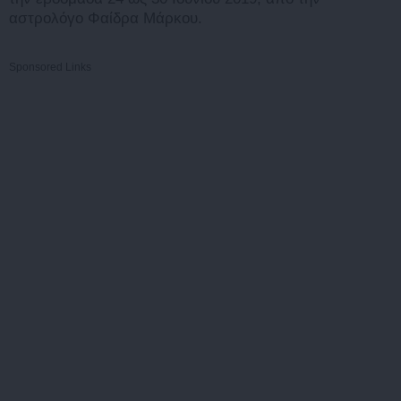
αστρολόγο Φαίδρα Μάρκου.
Sponsored Links