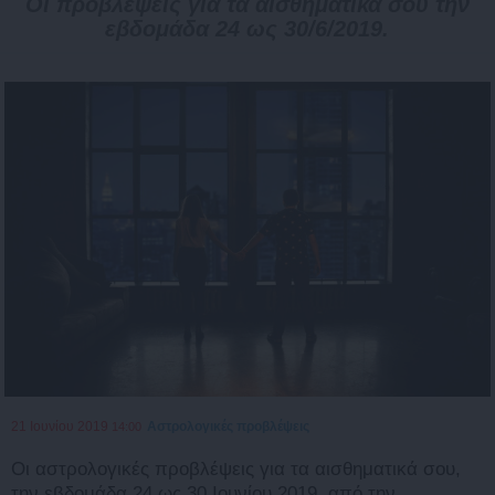
Οι προβλέψεις για τα αισθηματικά σου την
εβδομάδα 24 ως 30/6/2019.
21 Ιουνίου 2019
Αστρολογικές προβλέψεις
14:00
Οι αστρολογικές προβλέψεις για τα αισθηματικά σου,
την εβδομάδα 24 ως 30 Ιουνίου 2019, από την