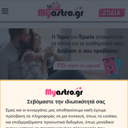
Σεβόμαστε την ιδιωτικότητά σας
Εμείς και οι συνεργάτες μας αποθηκεύουμε και/ή έχουμε
πρόσβαση σε πληροφορίες σε μια συσκευή, όπως τα cookies,
και επεξεργαζόμαστε προσωπικά δεδομένα, όπως μοναδικοί
Η Ταρώ της Αγάπης σας πληροφορεί για όλα όσα