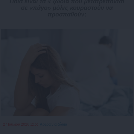
Ποια είναι τα 4 ζώδια που μετατρέπονται
σε «πάγο» μόλις κουραστούν να
προσπαθούν;
27 Ιουλίου 2026
Άρθρα για ζώδια
12:00