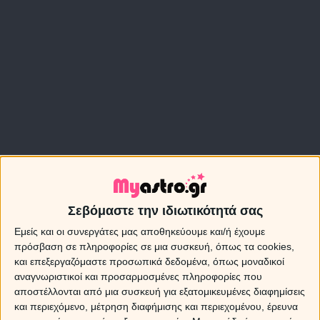
Σεβόμαστε την ιδιωτικότητά σας
Εμείς και οι συνεργάτες μας αποθηκεύουμε και/ή έχουμε
πρόσβαση σε πληροφορίες σε μια συσκευή, όπως τα cookies,
και επεξεργαζόμαστε προσωπικά δεδομένα, όπως μοναδικοί
αναγνωριστικοί και προσαρμοσμένες πληροφορίες που
αποστέλλονται από μια συσκευή για εξατομικευμένες διαφημίσεις
και περιεχόμενο, μέτρηση διαφήμισης και περιεχομένου, έρευνα