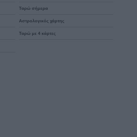
Ταρώ σήμερα
Αστρολογικός χάρτης
Ταρώ με 4 κάρτες