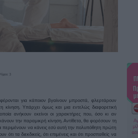
ήφοι: 3
φέρονται για κάποιον βγαίνουν μπροστά, φλερτάρουν
η κίνηση. Υπάρχει όμως και μια εντελώς διαφορετική
οποία ανήκουν εκείνοι οι χαρακτήρες που, όσο κι αν
α κάνουν την παραμικρή κίνηση. Αντίθετα, θα φορέσουν τη
α περιμένουν να κάνεις εσύ αυτή την πολυπόθητη πρώτη
υν ότι τα διεκδικείς, ότι επιμένεις και ότι προσπαθείς να