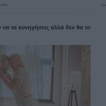
ζώδια
Spon
 να τα κυνηγήσεις αλλά δεν θα το