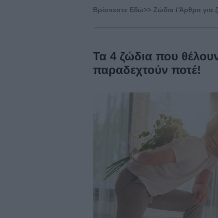
Βρίσκεστε Eδώ>>
Ζώδια
/
Άρθρα για 
Τα 4 ζώδια που θέλουν
παραδεχτούν ποτέ!