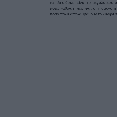
τα πλησιάσεις, είναι το μεγαλύτερο
ποτέ, καθώς η περηφάνια, η άμυνα ή
πόσο πολύ απολαμβάνουν το κυνήγι σ