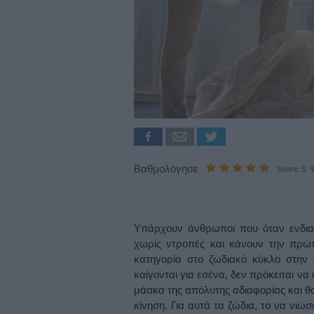
Βαθμολόγησε
Score: 5 Ψ
Υπάρχουν άνθρωποι που όταν ενδια
χωρίς ντροπές και κάνουν την πρώτ
κατηγορία στο ζωδιακό κύκλο στην 
καίγονται για εσένα, δεν πρόκειται ν
μάσκα της απόλυτης αδιαφορίας και θ
κίνηση. Για αυτά τα ζώδια, το να νιώσο