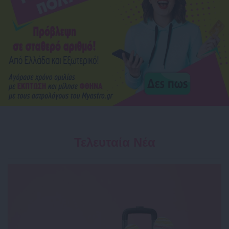
Τελευταία Νέα