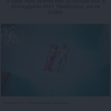
Ο Άρης στον Λέοντα από 20 Ιουλίου έως 5
Σεπτεμβρίου 2017. Προβλέψεις για τα
ζώδια.
17 Ιουλίου 2017
Αστρολογικές προβλέψεις
11:00