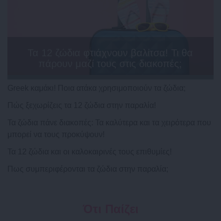
Τα 12 ζώδια φτιάχνουν βαλίτσα! Τι θα
πάρουν μαζί τους στις διακοπές;
Greek καμάκι! Ποια ατάκα χρησιμοποιούν τα ζώδια;
Πώς ξεχωρίζεις τα 12 ζώδια στην παραλία!
Τα ζώδια πάνε διακοπές: Τα καλύτερα και τα χειρότερα που
μπορεί να τους προκύψουν!
Τα 12 ζώδια και οι καλοκαιρινές τους επιθυμίες!
Πως συμπεριφέρονται τα ζώδια στην παραλία;
Ότι Παίζει