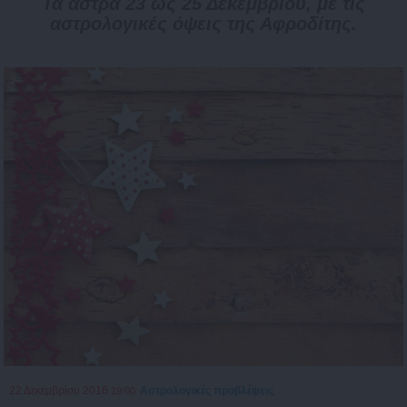
Τα άστρα 23 ως 25 Δεκεμβρίου, με τις
αστρολογικές όψεις της Αφροδίτης.
22 Δεκεμβρίου 2016
Αστρολογικές προβλέψεις
19:00