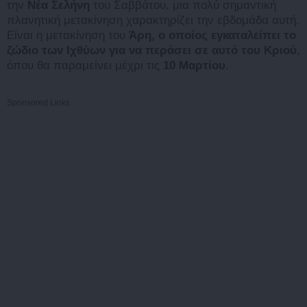
την
Νέα Σελήνη
του Σαββάτου, μια πολύ σημαντική
πλανητική μετακίνηση χαρακτηρίζει την εβδομάδα αυτή.
Είναι η μετακίνηση του
Άρη, ο οποίος εγκαταλείπει το
ζώδιο των Ιχθύων για να περάσει σε αυτό του Κριού
,
όπου θα παραμείνει μέχρι τις
10 Μαρτίου
.
Sponsored Links