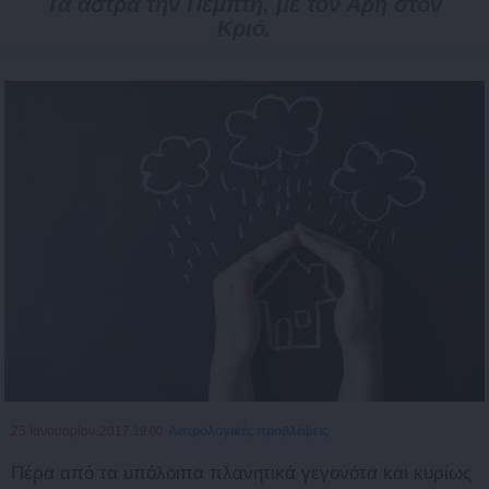
Τα άστρα την Πέμπτη, με τον Άρη στον
Κριό.
25 Ιανουαρίου 2017
Αστρολογικές προβλέψεις
19:00
Πέρα από τα υπόλοιπα πλανητικά γεγονότα και κυρίως