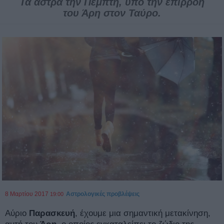
Τα άστρα την Πέμπτη, υπό την επιρροή
του Άρη στον Ταύρο.
8 Μαρτίου 2017
Αστρολογικές προβλέψεις
19:00
Αύριο
Παρασκευή
, έχουμε μια σημαντική μετακίνηση,