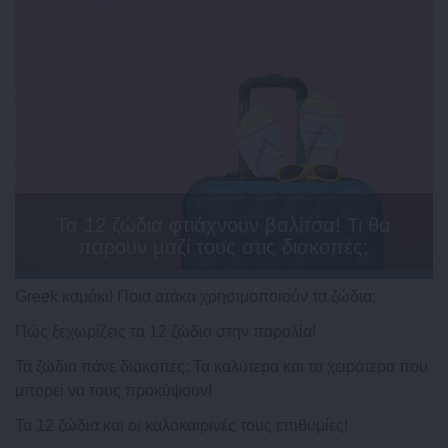
Τα 12 ζώδια φτιάχνουν βαλίτσα! Τι θα
πάρουν μαζί τους στις διακοπές;
Greek καμάκι! Ποια ατάκα χρησιμοποιούν τα ζώδια;
Πώς ξεχωρίζεις τα 12 ζώδια στην παραλία!
Τα ζώδια πάνε διακοπές: Τα καλύτερα και τα χειρότερα που
μπορεί να τους προκύψουν!
Τα 12 ζώδια και οι καλοκαιρινές τους επιθυμίες!