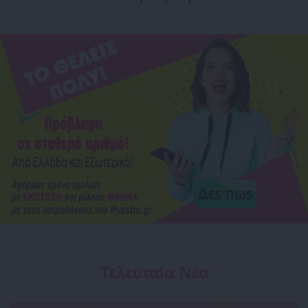
Τελευταία Νέα