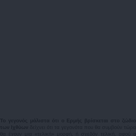
Το γεγονός μάλιστα ότι ο Ερμής βρίσκεται στο ζώδιο
των Ιχθύων
δείχνει ότι τα γεγονότα που θα συμβούν τώρ
θα έχουν μια «τελική» μορφή, ή σχεδόν τελική, αφού ο