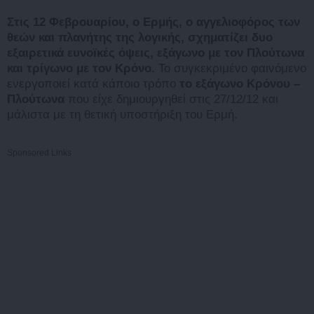
Στις 12 Φεβρουαρίου, ο Ερμής, ο αγγελιοφόρος των
θεών και πλανήτης της λογικής, σχηματίζει δυο
εξαιρετικά ευνοϊκές όψεις, εξάγωνο με τον Πλούτωνα
και τρίγωνο με τον Κρόνο.
Το συγκεκριμένο φαινόμενο
ενεργοποιεί κατά κάποιο τρόπο
το εξάγωνο Κρόνου –
Πλούτωνα
που είχε δημιουργηθεί στις 27/12/12 και
μάλιστα με τη θετική υποστήριξη του Ερμή.
Sponsored Links