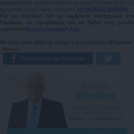
Σκορπιό
έχεις πολλούς λόγους να έρθεις πιο κοντά! Για τις
ημερήσιες προβλέψεις, διαβάστε
ΑΙΓΟΚΕΡΩΣ ΣΗΜΕΡΑ
.
Και μη ξεχνάτε! Για να λαμβάνετε καθημερινά στο
Facebook τις προβλέψεις για το ζώδιο σας, μπείτε
τώρα στο
Myastro Facebook App
.
Να είστε όλοι καλά και να έχετε μια υπέροχη εβδομάδα!
Myastro