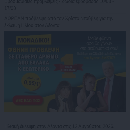
Εβδομαδιαίες προβλέψεις - Ζώδια εβδομάδας 10/08 -
17/08
ΔΩΡΕΑΝ πρόβλεψη από τον Χρίστο Ντούβλη για την
έκλειψη Ηλίου στον Λέοντα!
Ηλιακή έκλειψη στον Λέοντα στις 12 Αυγούστου 2026.