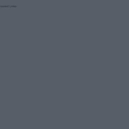
sored Links