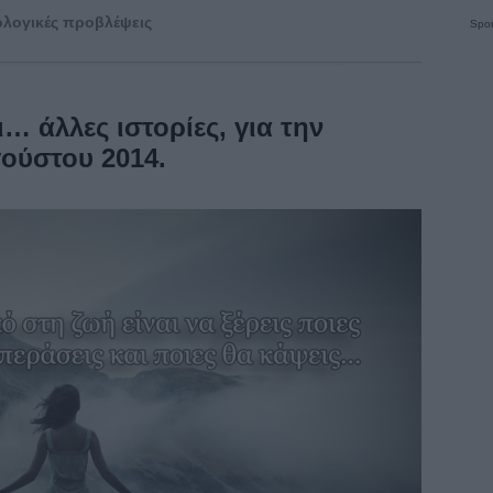
λογικές προβλέψεις
Spon
ι… άλλες ιστορίες, για την
ούστου 2014.