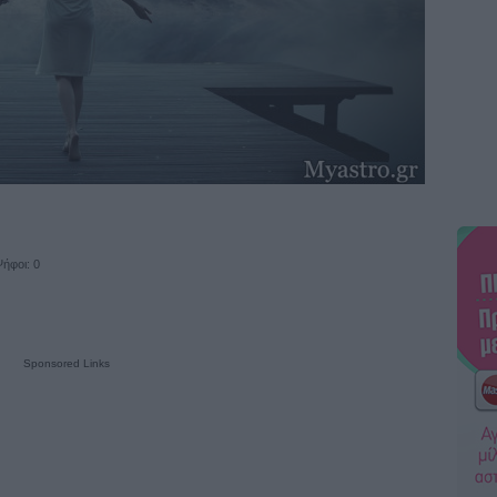
ήφοι: 0
Sponsored Links