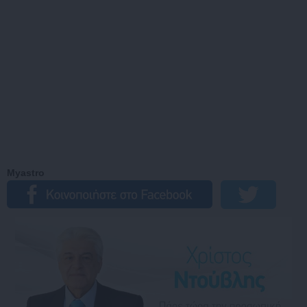
Myastro