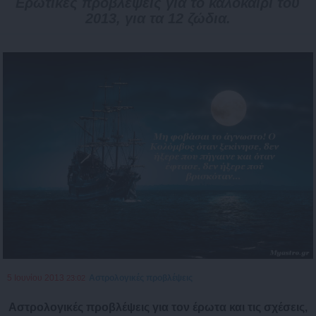
Ερωτικές προβλέψεις για το καλοκαίρι του
2013, για τα 12 ζώδια.
5 Ιουνίου 2013
Αστρολογικές προβλέψεις
23:02
Αστρολογικές προβλέψεις για τον έρωτα και τις σχέσεις,