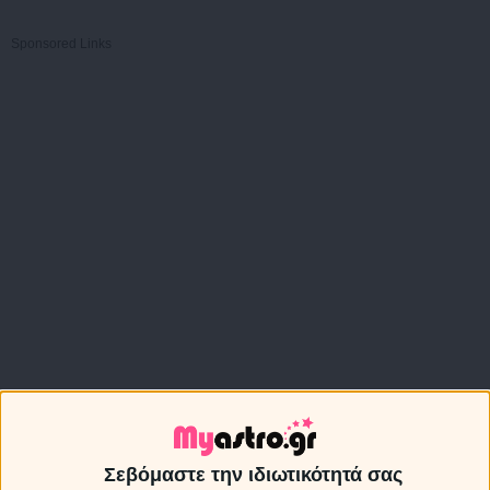
Sponsored Links
Σεβόμαστε την ιδιωτικότητά σας