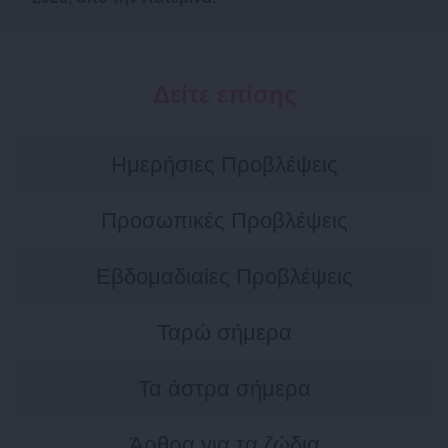
Δείτε επίσης
Ημερήσιες Προβλέψεις
Προσωπικές Προβλέψεις
Εβδομαδιαίες Προβλέψεις
Ταρώ σήμερα
Τα άστρα σήμερα
Άρθρα για τα ζώδια