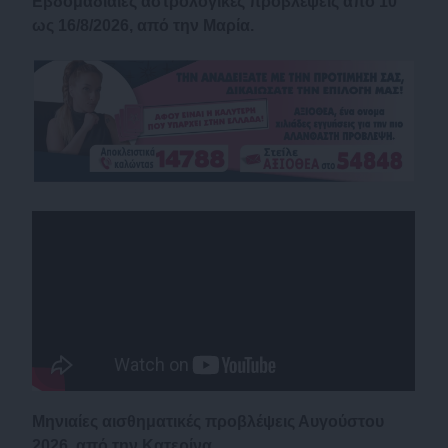
Εβδομαδιαίες αστρολογικές προβλέψεις από 10
ως 16/8/2026, από την Μαρία.
Μηνιαίες αισθηματικές προβλέψεις Αυγούστου
2026, από την Κατερίνα.