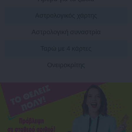
Αστρολογικός χάρτης
Αστρολογική συναστρία
Ταρώ με 4 κάρτες
Ονειροκρίτης