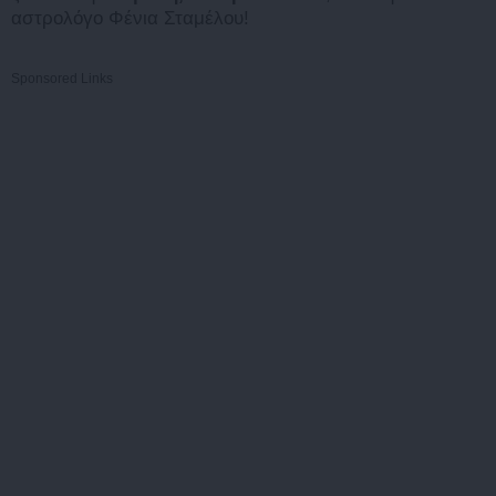
αστρολόγο Φένια Σταμέλου!
Sponsored Links