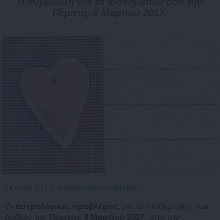
Η συμβουλή για τα αισθηματικά σου την
Πέμπτη, 9 Μαρτίου 2017.
8 Μαρτίου 2017
Αστρολογικές προβλέψεις
22:00
Οι
αστρολογικές προβλέψεις
για τα αισθηματικά των
ζωδίων την
Πέμπτη, 9 Μαρτίου 2017
, από την