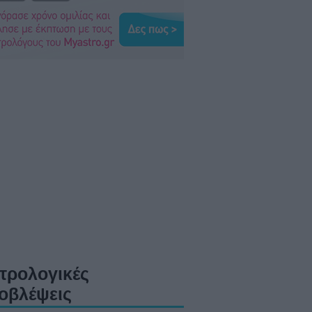
τρολογικές
οβλέψεις