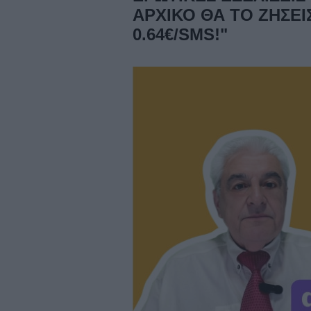
ΑΡΧΙΚΟ ΘΑ ΤΟ ΖΗΣΕΙ
0.64€/SMS!"