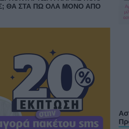
Σ; ΘΑ ΣΤΑ ΠΩ ΟΛΑ ΜΟΝΟ ΑΠΟ
Ασ
Πρ