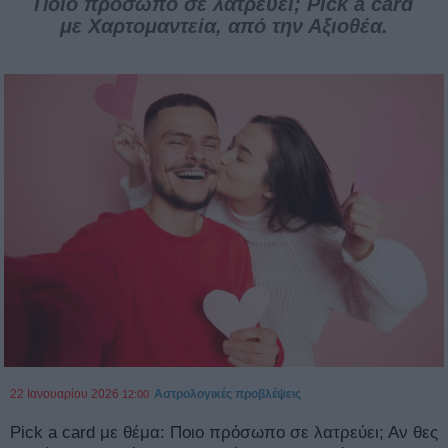
Ποιο πρόσωπο σε λατρεύει; Pick a card
με Χαρτομαντεία, από την Αξιοθέα.
22 Ιανουαρίου 2026
Αστρολογικές προβλέψεις
12:00
Pick a card με θέμα: Ποιο πρόσωπο σε λατρεύει; Αν θες