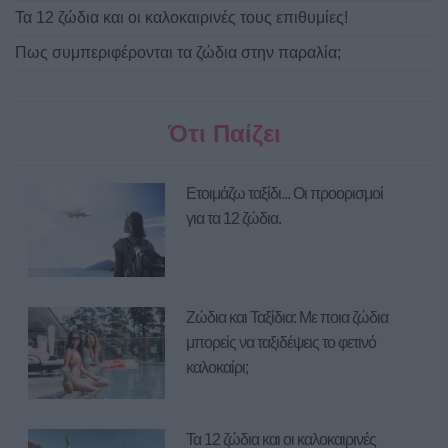
Τα 12 ζώδια και οι καλοκαιρινές τους επιθυμίες!
Πως συμπεριφέρονται τα ζώδια στην παραλία;
Ότι Παίζει
Ετοιμάζω ταξίδι... Οι προορισμοί
για τα 12 ζώδια.
Ζώδια και Ταξίδια: Με ποια ζώδια
μπορείς να ταξιδέψεις το φετινό
καλοκαίρι;
Τα 12 ζώδια και οι καλοκαιρινές