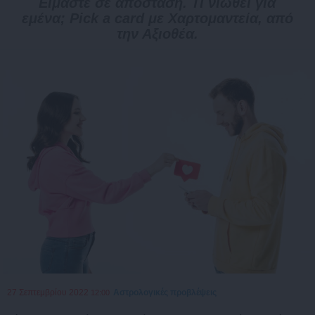
Είμαστε σε απόσταση. Τι νιώθει για
εμένα; Pick a card με Χαρτομαντεία, από
την Αξιοθέα.
27 Σεπτεμβρίου 2022
Αστρολογικές προβλέψεις
12:00