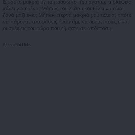
Είμαστε μακριά με το πρόσωπο που αγαπώ, τι σκέψεις
κάνει για εμένα; Μήπως του λείπω και θέλει να είναι
ξανά μαζί σου; Μήπως περνά μακριά μου τέλεια, οπότε
να πάρουμε αποφάσεις; Για πάμε να δούμε ποιες είναι
οι σκέψεις του τώρα που είμαστε σε απόσταση.
Sponsored Links