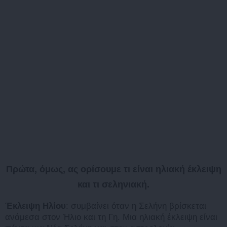
Πρώτα, όμως, ας ορίσουμε τι είναι ηλιακή έκλειψη
και τι σεληνιακή.
Έκλειψη Ηλίου
: συμβαίνει όταν η Σελήνη βρίσκεται
ανάμεσα στον Ήλιο και τη Γη. Μια ηλιακή έκλειψη είναι