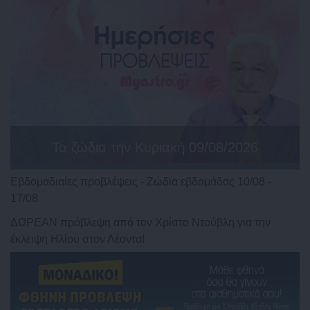
Τα ζώδια την Κυριακή 09/08/2026
Εβδομαδιαίες προβλέψεις - Ζώδια εβδομάδας 10/08 -
17/08
ΔΩΡΕΑΝ πρόβλεψη από τον Χρίστο Ντούβλη για την
έκλειψη Ηλίου στον Λέοντα!