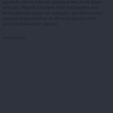
εργαλεία που το σύμπαν χρησιμοποιεί για να φέρει
αλλαγές. Μερικές εκλείψεις είναι δυσάρεστες ενώ
άλλες φέρνουν δώρα και ευκαιρίες, και πάντως λίγα
κοσμικά γεγονότα είναι σε θέση να φέρουν τόσο
εντυπωσιακά καλές ειδήσεις.
Sponsored Links