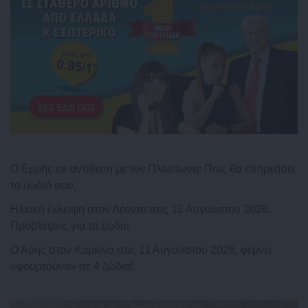
Ο Ερμής σε αντίθεση με τον Πλούτωνα: Πως θα επηρεάσει
το ζώδιό σου;
Ηλιακή έκλειψη στον Λέοντα στις 12 Αυγούστου 2026.
Προβλέψεις για τα ζώδια.
Ο Άρης στον Καρκίνο στις 11 Αυγούστου 2026, φέρνει
«φουρτούνα» σε 4 ζώδια!