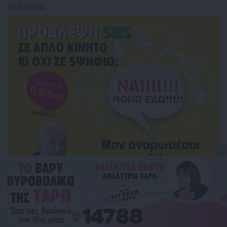
16/8/2026.