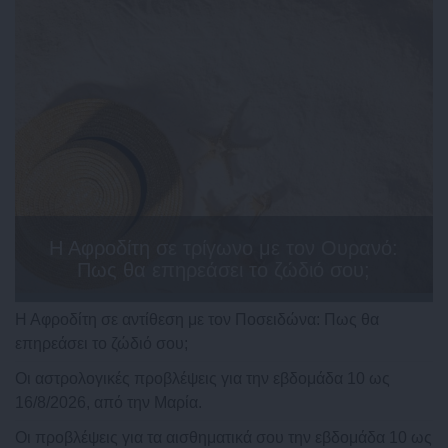
Η Αφροδίτη σε τρίγωνο με τον Ουρανό:
Πως θα επηρεάσει το ζώδιό σου;
Η Αφροδίτη σε αντίθεση με τον Ποσειδώνα: Πως θα
επηρεάσει το ζώδιό σου;
Οι αστρολογικές προβλέψεις για την εβδομάδα 10 ως
16/8/2026, από την Μαρία.
Οι προβλέψεις για τα αισθηματικά σου την εβδομάδα 10 ως