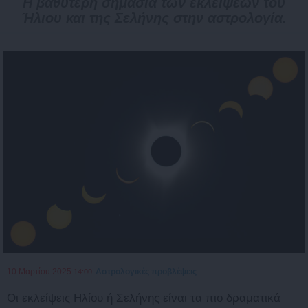
Η βαθύτερη σημασία των εκλείψεων του
Ήλιου και της Σελήνης στην αστρολογία.
10 Μαρτίου 2025
Αστρολογικές προβλέψεις
14:00
Οι εκλείψεις Ηλίου ή Σελήνης είναι τα πιο δραματικά