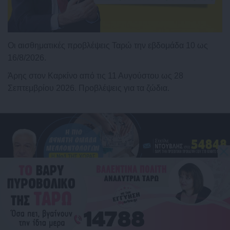
Οι αισθηματικές προβλέψεις Ταρώ την εβδομάδα 10 ως
16/8/2026.
Άρης στον Καρκίνο από τις 11 Αυγούστου ως 28
Σεπτεμβρίου 2026. Προβλέψεις για τα ζώδια.