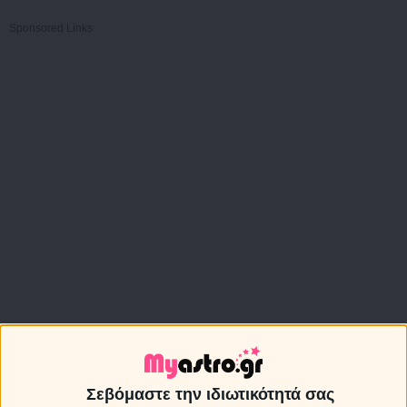
Sponsored Links
Σεβόμαστε την ιδιωτικότητά σας