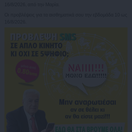
16/8/2026, από την Μαρία.
Οι προβλέψεις για τα αισθηματικά σου την εβδομάδα 10 ως
16/8/2026.