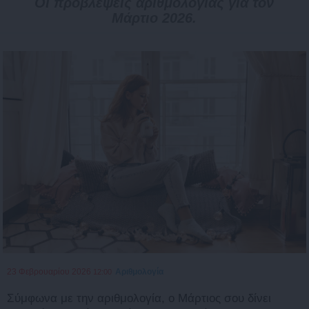
Οι προβλέψεις αριθμολογίας για τον
Μάρτιο 2026.
23 Φεβρουαρίου 2026
Αριθμολογία
12:00
Σύμφωνα με την αριθμολογία, ο Μάρτιος σου δίνει