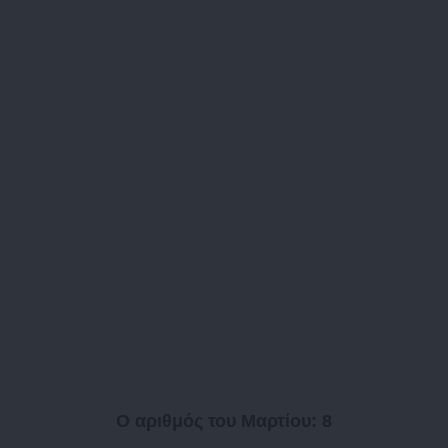
Ο αριθμός του Μαρτίου: 8