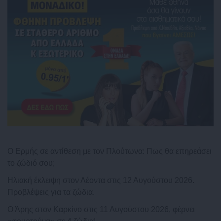
Ο Ερμής σε αντίθεση με τον Πλούτωνα: Πως θα επηρεάσει
το ζώδιό σου;
Ηλιακή έκλειψη στον Λέοντα στις 12 Αυγούστου 2026.
Προβλέψεις για τα ζώδια.
Ο Άρης στον Καρκίνο στις 11 Αυγούστου 2026, φέρνει