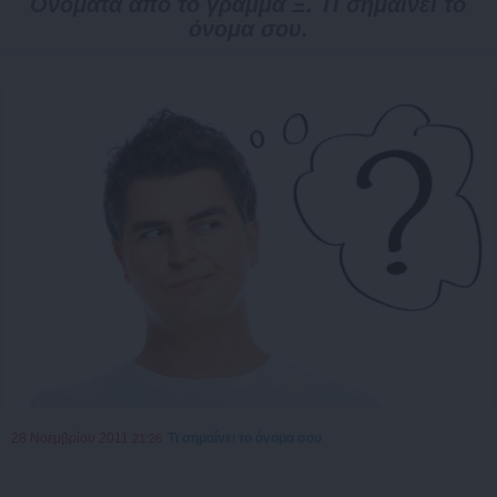
Ονόματα από το γράμμα Ξ. Τι σημαίνει το
όνομα σου.
28 Νοεμβρίου 2011
Τι σημαίνει το όνομα σου
21:26