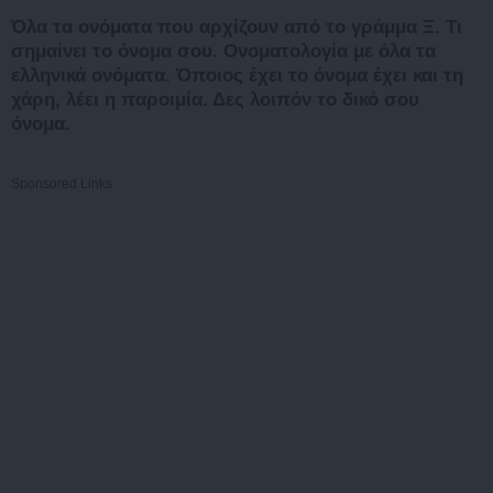
Όλα τα ονόματα που αρχίζουν από το γράμμα Ξ. Τι
σημαίνει το όνομα σου. Ονοματολογία με όλα τα
ελληνικά ονόματα. Όποιος έχει το όνομα έχει και τη
χάρη, λέει η παροιμία. Δες λοιπόν το δικό σου
όνομα.
Sponsored Links