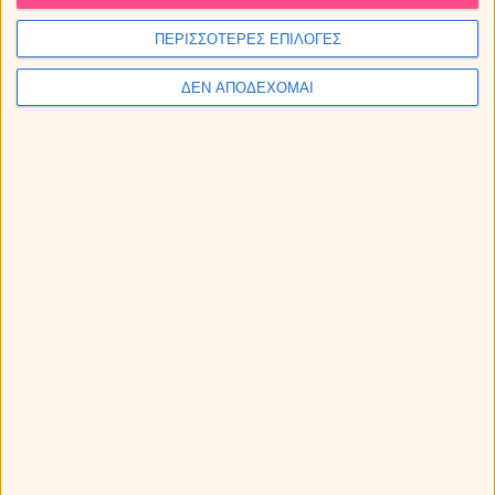
ΠΕΡΙΣΣΟΤΕΡΕΣ ΕΠΙΛΟΓΕΣ
ΔΕΝ ΑΠΟΔΕΧΟΜΑΙ