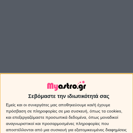
Σεβόμαστε την ιδιωτικότητά σας
Εμείς και οι συνεργάτες μας αποθηκεύουμε και/ή έχουμε
πρόσβαση σε πληροφορίες σε μια συσκευή, όπως τα cookies,
και επεξεργαζόμαστε προσωπικά δεδομένα, όπως μοναδικοί
αναγνωριστικοί και προσαρμοσμένες πληροφορίες που
αποστέλλονται από μια συσκευή για εξατομικευμένες διαφημίσεις