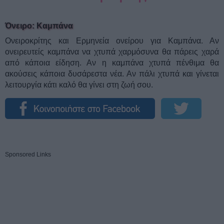
Όνειρο: Καμπάνα
Ονειροκρίτης και Ερμηνεία ονείρου για Καμπάνα. Αν
ονειρευτείς καμπάνα να χτυπά χαρμόσυνα θα πάρεις χαρά
από κάποια είδηση. Αν η καμπάνα χτυπά πένθιμα θα
ακούσεις κάποια δυσάρεστα νέα. Αν πάλι χτυπά και γίνεται
λειτουργία κάτι καλό θα γίνει στη ζωή σου.
Sponsored Links