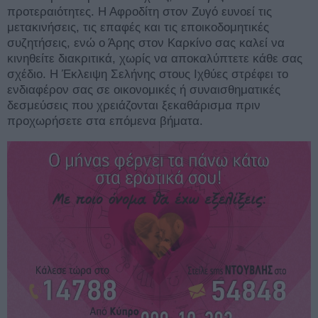
προτεραιότητες. Η Αφροδίτη στον Ζυγό ευνοεί τις
μετακινήσεις, τις επαφές και τις εποικοδομητικές
συζητήσεις, ενώ ο Άρης στον Καρκίνο σας καλεί να
κινηθείτε διακριτικά, χωρίς να αποκαλύπτετε κάθε σας
σχέδιο. Η Έκλειψη Σελήνης στους Ιχθύες στρέφει το
ενδιαφέρον σας σε οικονομικές ή συναισθηματικές
δεσμεύσεις που χρειάζονται ξεκαθάρισμα πριν
προχωρήσετε στα επόμενα βήματα.