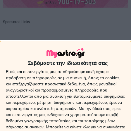
Sponsored Links
Σεβόμαστε την ιδιωτικότητά σας
Εμείς και οι συνεργάτες μας αποθηκεύουμε και/ή έχουμε
πρόσβαση σε πληροφορίες σε μια συσκευή, όπως τα cookies,
και επεξεργαζόμαστε προσωπικά δεδομένα, όπως μοναδικοί
αναγνωριστικοί και προσαρμοσμένες πληροφορίες που
αποστέλλονται από μια συσκευή για εξατομικευμένες διαφημίσεις
και περιεχόμενο, μέτρηση διαφήμισης και περιεχομένου, έρευνα
ακροατηρίου και ανάπτυξη υπηρεσιών.
Με την άδειά σας, εμείς
και οι συνεργάτες μας ενδέχεται να χρησιμοποιήσουμε ακριβή
δεδομένα γεωγραφικής τοποθεσίας και ταυτοποίησης μέσω
σάρωσης συσκευών. Μπορείτε να κάνετε κλικ για να συναινέσετε