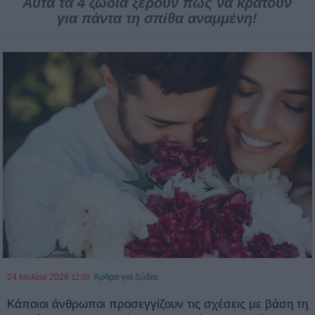
Αυτά τα 4 ζώδια ξέρουν πως να κρατούν
για πάντα τη σπίθα αναμμένη!
24 Ιουλίου 2026
Άρθρα για ζώδια
12:00
Κάποιοι άνθρωποι προσεγγίζουν τις σχέσεις με βάση τη