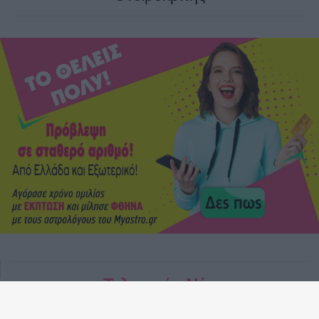
Τελευταία Νέα