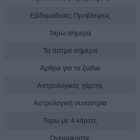
Εβδομαδιαίες Προβλέψεις
Ταρώ σήμερα
Τα άστρα σήμερα
Άρθρα για τα ζώδια
Αστρολογικός χάρτης
Αστρολογική συναστρία
Ταρώ με 4 κάρτες
Ονειροκρίτης