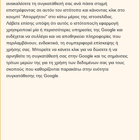
ανακαλέσετε τη συγκατάθεσή σας ανά πάσα στιγμή
επιστρέφοντας σε αυτόν τον ιστότοπο και κάνοντας κλικ στο
κουμπί "Απορρήτου" στο κάτω μέρος της ιστοσελίδας.
Λάβετε επίσης υπόψη ότι αυτός ο ιστότοπος/η εφαρμογή
χρησιμοποιεί μία ή περισσότερες υπηρεσίες της Google και
ενδέχεται να συλλέγει και να αποθηκεύει πληροφορίες που
περιλαμβάνουν, ενδεικτικά, τη συμπεριφορά επίσκεψης ή
χρήσης σας. Μπορείτε να κάνετε κλικ για να δώσετε ή να
αρνηθείτε τη συγκατάθεσή σας στην Google και τις σημάνσεις
τρίτων μερών της για τη χρήση των δεδομένων σας για τους
σκοπούς που καθορίζονται παρακάτω στην ενότητα
συγκατάθεσης της Google.
Myastro