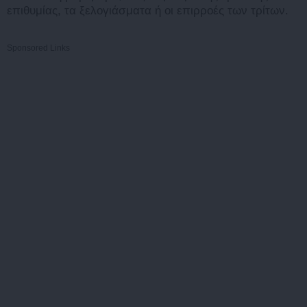
επιθυμίας, τα ξελογιάσματα ή οι επιρροές των τρίτων.
Sponsored Links