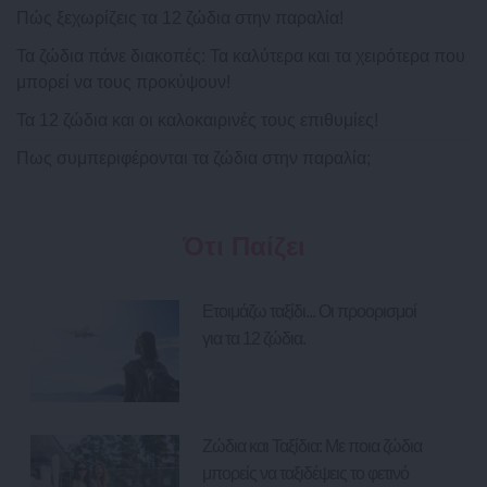
Πώς ξεχωρίζεις τα 12 ζώδια στην παραλία!
Τα ζώδια πάνε διακοπές: Τα καλύτερα και τα χειρότερα που
μπορεί να τους προκύψουν!
Τα 12 ζώδια και οι καλοκαιρινές τους επιθυμίες!
Πως συμπεριφέρονται τα ζώδια στην παραλία;
Ότι Παίζει
Ετοιμάζω ταξίδι... Οι προορισμοί
για τα 12 ζώδια.
Ζώδια και Ταξίδια: Με ποια ζώδια
μπορείς να ταξιδέψεις το φετινό