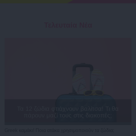
Τελευταία Νέα
Τα 12 ζώδια φτιάχνουν βαλίτσα! Τι θα
πάρουν μαζί τους στις διακοπές;
Greek καμάκι! Ποια ατάκα χρησιμοποιούν τα ζώδια;