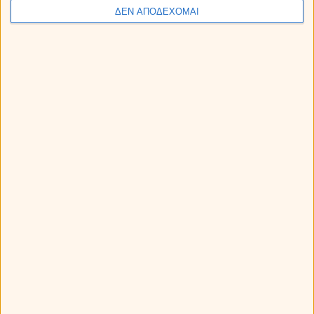
ΔΕΝ ΑΠΟΔΕΧΟΜΑΙ
Myastro