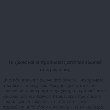
Τα ζώδια και οι προσδοκίες από τον ερωτικό
σύντροφό μας
Είναι κάτι που ξεκινά μόνο από σένα: Οι υπερβολικές
προσδοκίες που έχουμε όλοι μας σχεδόν από τον
ερωτικό σύντροφό μας και τη σχέση, που μπορούμε να
κάνουμε μαζί του. Κοινώς, περιμένουμε πως αρκεί ο
έρωτας, για να κυλήσουν τα πάντα όπως στα
παραμύθια: με το ζήσαν αυτοί καλά κι εμείς καλύτερα.