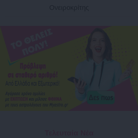
Ονειροκρίτης
Τελευταία Νέα