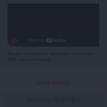
Μηνιαίες αισθηματικές προβλέψεις Αυγούστου
2026, από την Κατερίνα.
Δείτε επίσης
Ημερήσιες Προβλέψεις