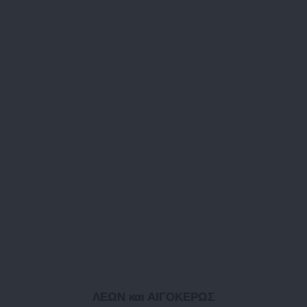
ΛΕΩΝ και ΑΙΓΟΚΕΡΩΣ