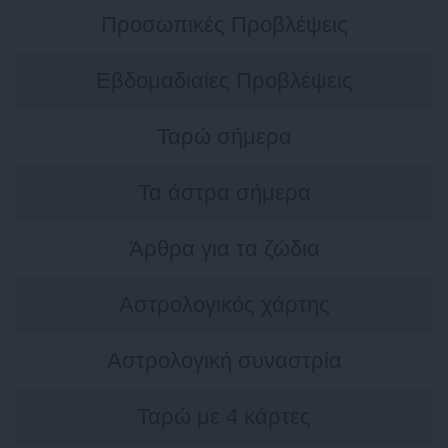
Προσωπικές Προβλέψεις
Εβδομαδιαίες Προβλέψεις
Ταρώ σήμερα
Τα άστρα σήμερα
Άρθρα για τα ζώδια
Αστρολογικός χάρτης
Αστρολογική συναστρία
Ταρώ με 4 κάρτες