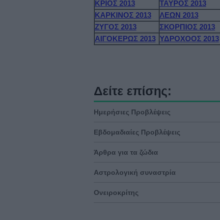
ΚΡΙΟΣ 2013
ΤΑΥΡΟΣ 2013
ΚΑΡΚΙΝΟΣ 2013
ΛΕΩΝ 2013
ΖΥΓΟΣ 2013
ΣΚΟΡΠΙΟΣ 2013
ΑΙΓΟΚΕΡΩΣ 2013
ΥΔΡΟΧΟΟΣ 2013
Δείτε επίσης:
Ημερήσιες Προβλέψεις
Εβδομαδιαίες Προβλέψεις
Άρθρα για τα ζώδια
Αστρολογική συναστρία
Ονειροκρίτης