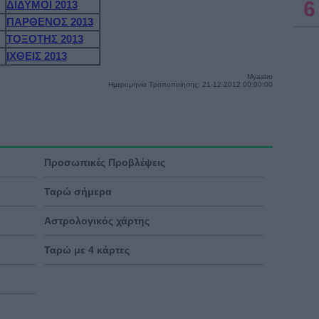
6
ΔΙΔΥΜΟΙ 2013
ΠΑΡΘΕΝΟΣ 2013
ΤΟΞΟΤΗΣ 2013
ΙΧΘΕΙΣ 2013
Myastro
Ημερομηνία Τροποποίησης: 21-12-2012 00:00:00
Προσωπικές Προβλέψεις
Ταρώ σήμερα
Αστρολογικός χάρτης
Ταρώ με 4 κάρτες