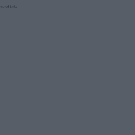
sored Links