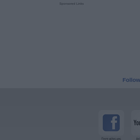
Sponsored Links
Follow