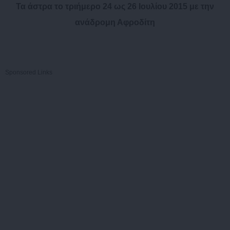
Τα άστρα το τριήμερο 24 ως 26 Ιουλίου 2015 με την
ανάδρομη Αφροδίτη
Sponsored Links