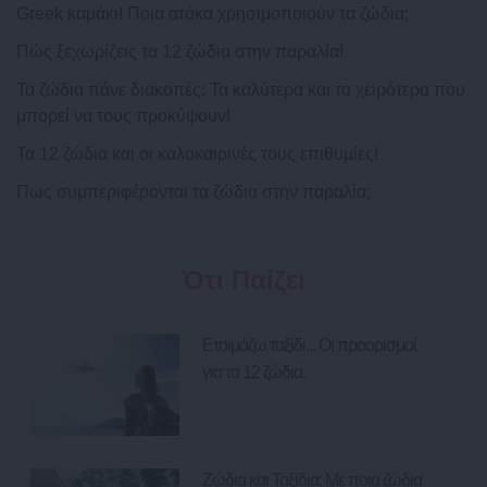
Greek καμάκι! Ποια ατάκα χρησιμοποιούν τα ζώδια;
Πώς ξεχωρίζεις τα 12 ζώδια στην παραλία!
Τα ζώδια πάνε διακοπές: Τα καλύτερα και τα χειρότερα που
μπορεί να τους προκύψουν!
Τα 12 ζώδια και οι καλοκαιρινές τους επιθυμίες!
Πως συμπεριφέρονται τα ζώδια στην παραλία;
Ότι Παίζει
Ετοιμάζω ταξίδι... Οι προορισμοί
για τα 12 ζώδια.
Ζώδια και Ταξίδια: Με ποια ζώδια