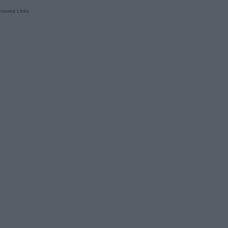
sored Links