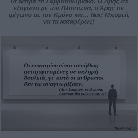
Τα άστρα το Σαββατοκύριακο: Ο Άρης σε
εξάγωνο με τον Πλούτωνα, ο Άρης σε
τρίγωνο με τον Κρόνο και… Ναι! Μπορείς
να τα καταφέρεις!