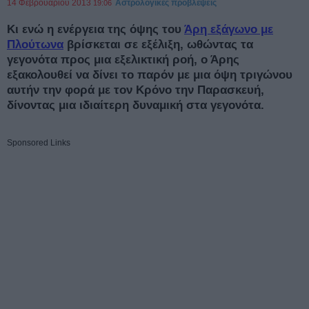
14 Φεβρουαρίου 2013
Αστρολογικές προβλέψεις
19:06
Κι ενώ η ενέργεια της όψης του
Άρη εξάγωνο με
Πλούτωνα
βρίσκεται σε εξέλιξη, ωθώντας τα
γεγονότα προς μια εξελικτική ροή, ο Άρης
εξακολουθεί να δίνει το παρόν με μια όψη τριγώνου
αυτήν την φορά με τον Κρόνο την Παρασκευή,
δίνοντας μια ιδιαίτερη δυναμική στα γεγονότα.
Sponsored Links