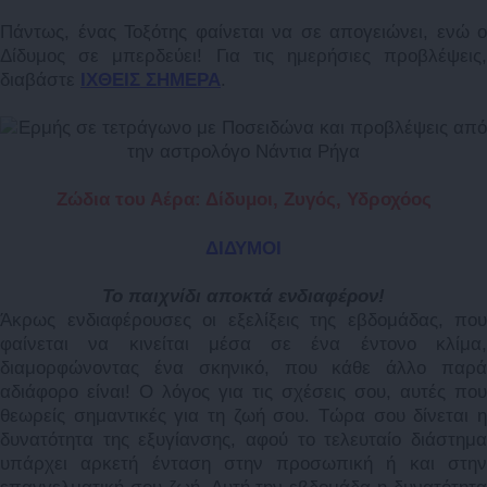
Πάντως, ένας Τοξότης φαίνεται να σε απογειώνει, ενώ ο
Δίδυμος σε μπερδεύει!
Για τις ημερήσιες προβλέψεις,
διαβάστε
ΙΧΘΕΙΣ ΣΗΜΕΡΑ
.
Ζώδια του Αέρα: Δίδυμοι, Ζυγός, Υδροχόος
ΔΙΔΥΜΟΙ
Το παιχνίδι αποκτά ενδιαφέρον!
Άκρως ενδιαφέρουσες οι εξελίξεις της εβδομάδας, που
φαίνεται να κινείται μέσα σε ένα έντονο κλίμα,
διαμορφώνοντας ένα σκηνικό, που κάθε άλλο παρά
αδιάφορο είναι! Ο λόγος για τις σχέσεις σου, αυτές που
θεωρείς σημαντικές για τη ζωή σου. Τώρα σου δίνεται η
δυνατότητα της εξυγίανσης, αφού το τελευταίο διάστημα
υπάρχει αρκετή ένταση στην προσωπική ή και στην