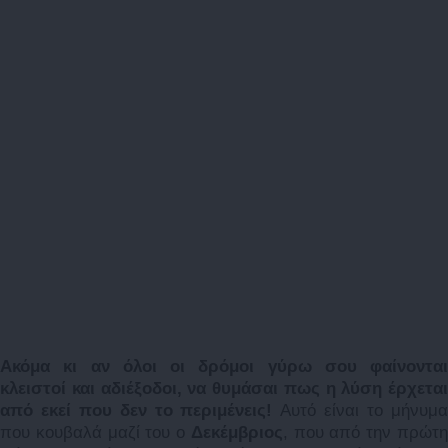
Ακόμα κι αν όλοι οι δρόμοι γύρω σου φαίνονται
κλειστοί και αδιέξοδοι, να θυμάσαι πως η λύση έρχεται
από εκεί που δεν το περιμένεις!
Αυτό είναι το μήνυμ
που κουβαλά μαζί του ο
Δεκέμβριος
, που από την πρώτ