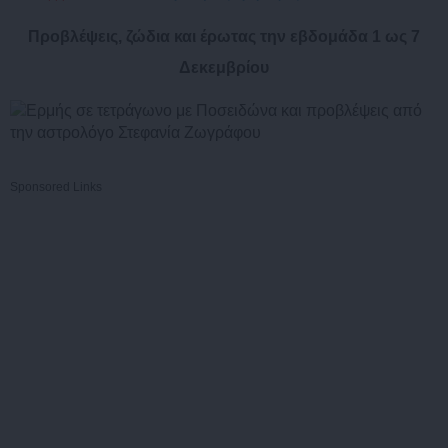
Προβλέψεις, ζώδια και έρωτας την εβδομάδα 1 ως 7
Δεκεμβρίου
Sponsored Links