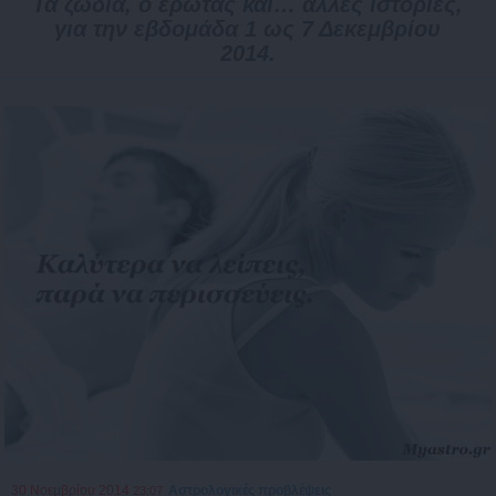
Τα ζώδια, ο έρωτας και… άλλες ιστορίες,
για την εβδομάδα 1 ως 7 Δεκεμβρίου
2014.
30 Νοεμβρίου 2014
Αστρολογικές προβλέψεις
23:07