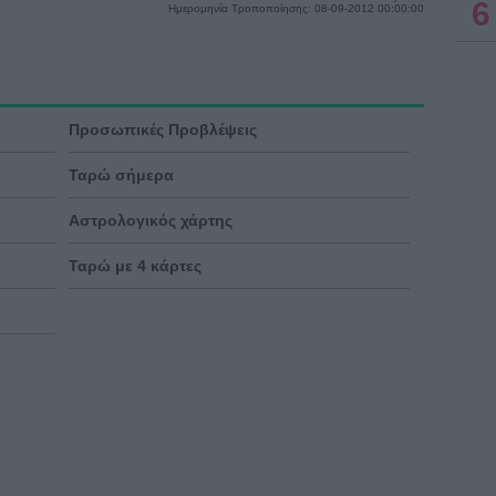
6
Ημερομηνία Τροποποίησης: 08-09-2012 00:00:00
Προσωπικές Προβλέψεις
Ταρώ σήμερα
Αστρολογικός χάρτης
Ταρώ με 4 κάρτες