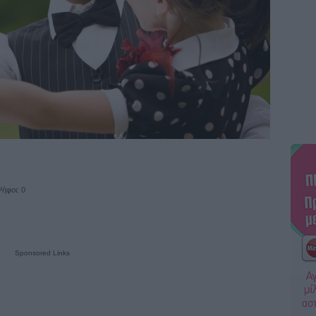
ήφοι: 0
Sponsored Links