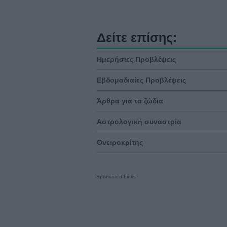
Δείτε επίσης:
Ημερήσιες Προβλέψεις
Εβδομαδιαίες Προβλέψεις
Άρθρα για τα ζώδια
Αστρολογική συναστρία
Ονειροκρίτης
Sponsored Links