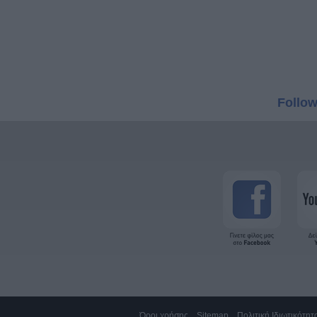
Follow
Όροι χρήσης
Sitemap
Πολιτική Ιδιωτικότητ