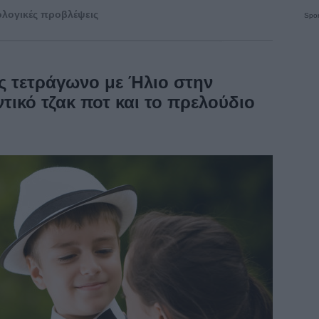
λογικές προβλέψεις
Spon
ς τετράγωνο με Ήλιο στην
τικό τζακ ποτ και το πρελούδιο