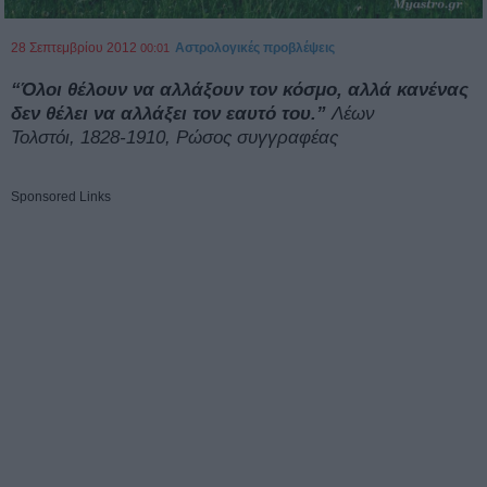
28 Σεπτεμβρίου 2012
Αστρολογικές προβλέψεις
00:01
“Όλοι θέλουν να αλλάξουν τον κόσμο, αλλά κανένας
δεν θέλει να αλλάξει τον εαυτό του.”
Λέων
Τολστόι, 1828-1910, Ρώσος συγγραφέας
Sponsored Links