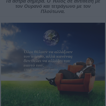
Τα άστρα σήμερα. Ο Ήλιος σε αντίθεση με
τον Ουρανό και τετράγωνο με τον
Πλούτωνα.