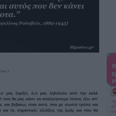
ήφοι: 0
τι μας ζορίζει, ό,τι μας ξεβολεύει από την καλά
υτό που θα μας κάνει να αναζητήσουμε λύσεις έξω απ’
ε, και βεβαίως είναι αυτό, που με σωστό τρόπο και
 για τις σημαντικές εξελίξεις της ζωής και που θα