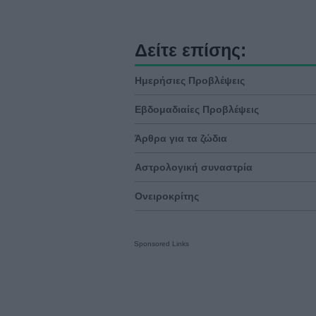
Δείτε επίσης:
Ημερήσιες Προβλέψεις
Εβδομαδιαίες Προβλέψεις
Άρθρα για τα ζώδια
Αστρολογική συναστρία
Ονειροκρίτης
Sponsored Links