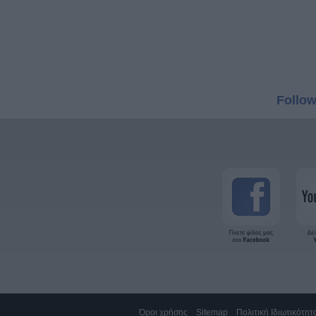
Follow
Όροι χρήσης
Sitemap
Πολιτική Ιδιωτικότητ