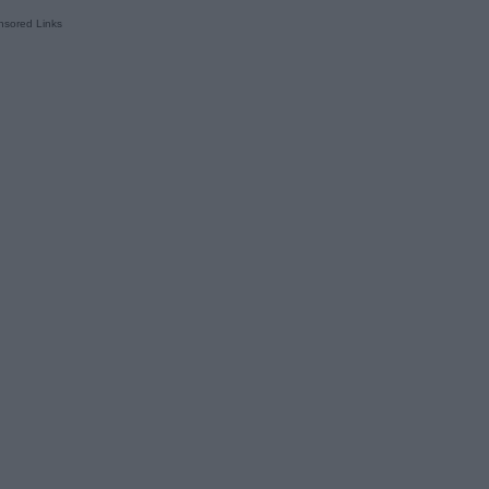
sored Links