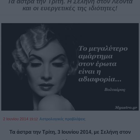
Τα άστρα την Τρίτη. Η Σελήνη στον Λέοντα
και οι ευεργετικές της ιδιότητες!
2 Ιουνίου 2014
Αστρολογικές προβλέψεις
19:12
Τα άστρα την Τρίτη, 3 Ιουνίου 2014, με Σελήνη στον