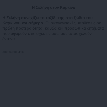
Η Σελήνη στον Καρκίνο
Η Σελήνη συνεχίζει το ταξίδι της στο ζώδιο του
Καρκίνου και σήμερα
. Οι οικογενειακές υποθέσεις σε
πρώτη προτεραιότητα, καθώς και προσωπικά ζητήματα
που αφορούν στις σχέσεις μας, μας απασχολούν
έντονα.
Sponsored Links