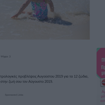
 Ψήφοι: 3
στρολογικές προβλέψεις Αυγούστου 2019 για τα 12 ζώδια,
ί στην ζωή σου τον Αύγουστο 2019.
Sponsored Links