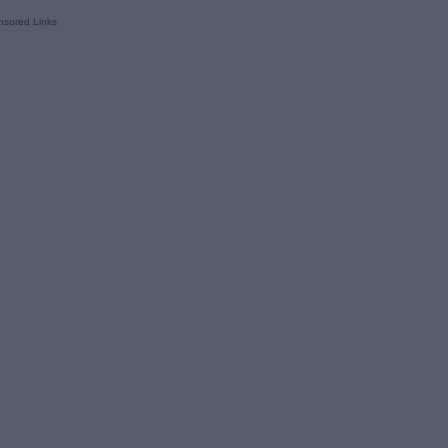
sored Links