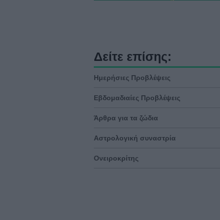
Δείτε επίσης:
Ημερήσιες Προβλέψεις
Εβδομαδιαίες Προβλέψεις
Άρθρα για τα ζώδια
Αστρολογική συναστρία
Ονειροκρίτης