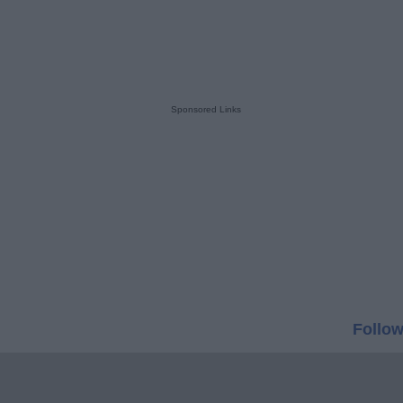
Sponsored Links
Follow