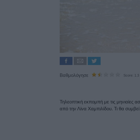
Βαθμολόγησε
Score: 1.3
Τηλεοπτική εκπομπή με τις μηνιαίες α
από την Λίνα Χαμπιλίδου. Τι θα συμβε