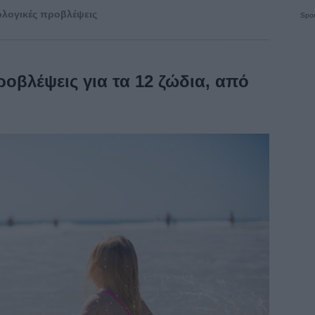
λογικές προβλέψεις
Spon
οβλέψεις για τα 12 ζώδια, από