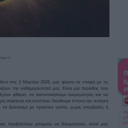
ήφοι: 0
νο στις 3 Μαρτίου 2026, μας φέρνει σε επαφή με τις
ρίζουν την καθημερινότητά μας. Είναι μια περίοδος που
έχουν φθαρεί, να τακτοποιήσουμε εκκρεμότητες και να
ρη σαφήνεια και συνέπεια. Νιώθουμε έντονη την ανάγκη
ι να δράσουμε με πρακτικό τρόπο, χωρίς υπερβολές ή
 μας περιβάλλουν μπορούν να δοκιμαστούν, αλλά μας