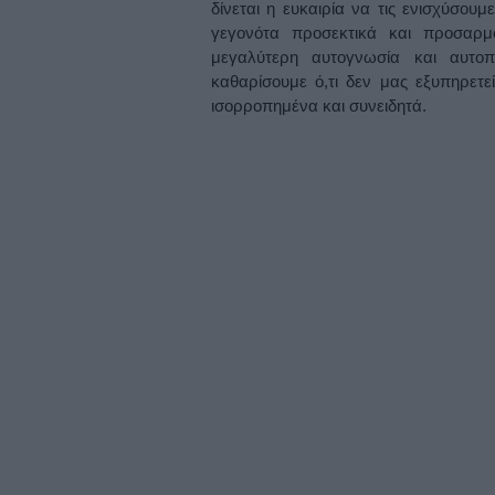
δίνεται η ευκαιρία να τις ενισχύσου
γεγονότα προσεκτικά και προσαρ
μεγαλύτερη αυτογνωσία και αυτοπ
καθαρίσουμε ό,τι δεν μας εξυπηρετε
ισορροπημένα και συνειδητά.