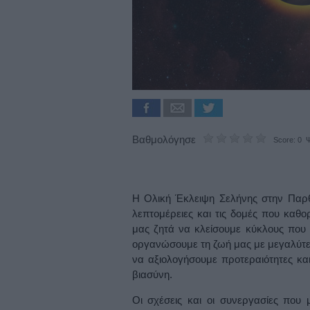
Βαθμολόγησε
Score: 0 Ψ
Η Ολική Έκλειψη Σελήνης στην Παρθέ
λεπτομέρειες και τις δομές που καθο
μας ζητά να κλείσουμε κύκλους που 
οργανώσουμε τη ζωή μας με μεγαλύτε
να αξιολογήσουμε προτεραιότητες κα
βιασύνη.
Οι σχέσεις και οι συνεργασίες που