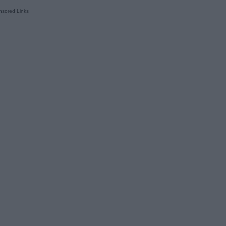
sored Links