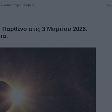
λογικές προβλέψεις
Spon
 Παρθένο στις 3 Μαρτίου 2026.
ια.