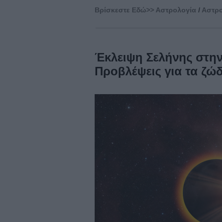
Βρίσκεστε Eδώ>>
Αστρολογία
/
Αστρο
Έκλειψη Σελήνης στην
Προβλέψεις για τα ζώδ