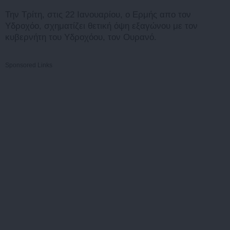
Την Τρίτη, στις 22 Ιανουαρίου, ο Ερμής απο τον
Υδροχόο, σχηματίζει θετική όψη εξαγώνου με τον
κυβερνήτη του Υδροχόου, τον Ουρανό.
Sponsored Links