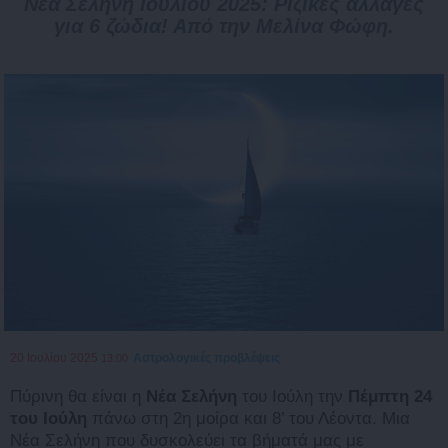
Νέα Σελήνη Ιουλίου 2025: Ριζικές αλλαγές
για 6 ζώδια! Από την Μελίνα Φώφη.
20 Ιουλίου 2025
Αστρολογικές προβλέψεις
13:00
Πύρινη θα είναι η
Νέα Σελήνη
του Ιούλη την
Πέμπτη 24
του Ιούλη
πάνω στη 2η μοίρα και 8’ του Λέοντα. Μια
Νέα Σελήνη που δυσκολεύει τα βήματά μας με