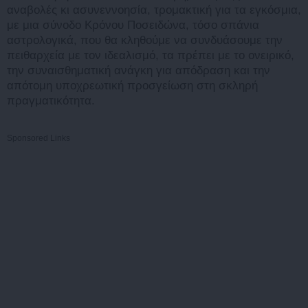
αναβολές κι ασυνεννοησία, τρομακτική για τα εγκόσμια,
με μια σύνοδο Κρόνου Ποσειδώνα, τόσο σπάνια
αστρολογικά, που θα κληθούμε να συνδυάσουμε την
πειθαρχεία με τον ιδεαλισμό, τα πρέπει με το ονειρικό,
την συναισθηματική ανάγκη για απόδραση και την
απότομη υποχρεωτική προσγείωση στη σκληρή
πραγματικότητα.
Sponsored Links