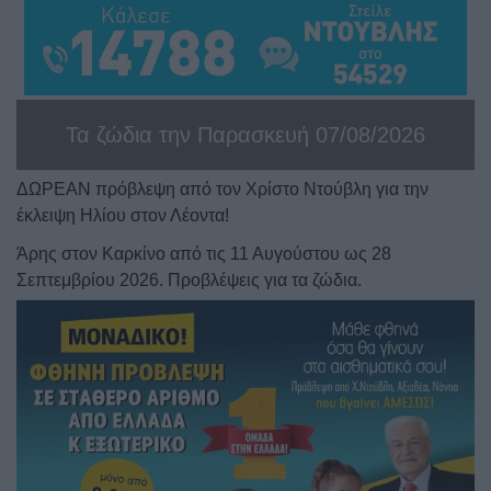
Τα ζώδια την Παρασκευή 07/08/2026