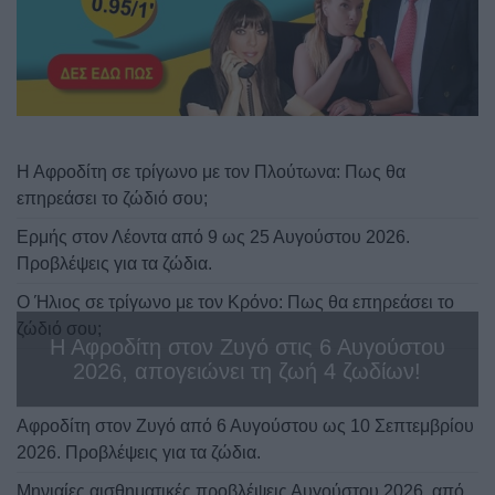
ΔΩΡΕΑΝ πρόβλεψη από τον Χρίστο Ντούβλη για την
έκλειψη Ηλίου στον Λέοντα!
Άρης στον Καρκίνο από τις 11 Αυγούστου ως 28
Σεπτεμβρίου 2026. Προβλέψεις για τα ζώδια.
Η Αφροδίτη σε τρίγωνο με τον Πλούτωνα: Πως θα