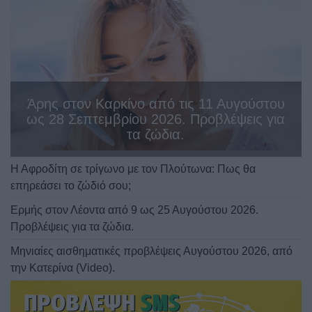
Άρης στον Καρκίνο από τις 11 Αυγούστου
ως 28 Σεπτεμβρίου 2026. Προβλέψεις για
τα ζώδια.
Η Αφροδίτη σε τρίγωνο με τον Πλούτωνα: Πως θα
επηρεάσει το ζώδιό σου;
Ερμής στον Λέοντα από 9 ως 25 Αυγούστου 2026.
Προβλέψεις για τα ζώδια.
Μηνιαίες αισθηματικές προβλέψεις Αυγούστου 2026, από
την Κατερίνα (Video).