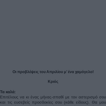
Οι προβλέψεις του Απριλίου μ’ ένα χαμόγελο!
Κριός
Τα καλά:
Επιτέλους να κι ένας μήνας-σπαθί με τον αστερισμό σου
και τις ευσεβείς προσδοκίες σου (κάθε είδους). Θα μου