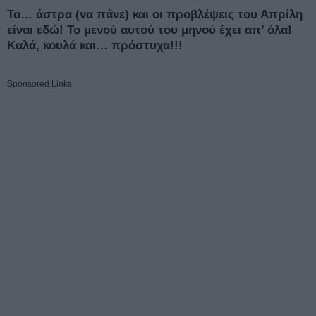
Τα… άστρα (να πάνε) και οι προβλέψεις του Απρίλη
είναι εδώ! Το μενού αυτού του μηνού έχει απ’ όλα!
Καλά, κουλά και… πρόστυχα!!!
Sponsored Links