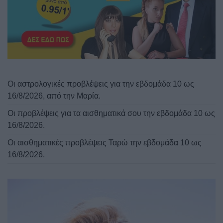
Οι αστρολογικές προβλέψεις για την εβδομάδα 10 ως
16/8/2026, από την Μαρία.
Οι προβλέψεις για τα αισθηματικά σου την εβδομάδα 10 ως
16/8/2026.
Οι αισθηματικές προβλέψεις Ταρώ την εβδομάδα 10 ως
16/8/2026.