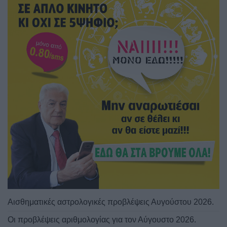
Αισθηματικές αστρολογικές προβλέψεις Αυγούστου 2026.
Οι προβλέψεις αριθμολογίας για τον Αύγουστο 2026.