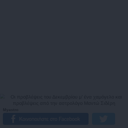
Myastro