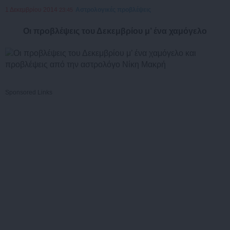
1 Δεκεμβρίου 2014
Αστρολογικές προβλέψεις
23:45
Οι προβλέψεις του Δεκεμβρίου μ’ ένα χαμόγελο
Sponsored Links