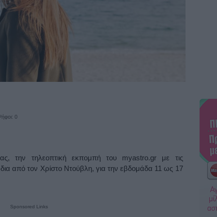
ήφοι: 0
ας, την τηλεοπτική εκπομπή του myastro.gr με τις
δια από τον Χρίστο Ντούβλη, για την εβδομάδα 11 ως 17
Sponsored Links