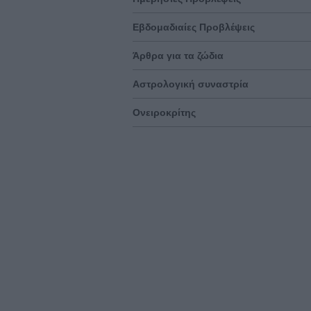
Εβδομαδιαίες Προβλέψεις
Άρθρα για τα ζώδια
Αστρολογική συναστρία
Ονειροκρίτης