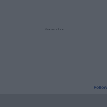
Sponsored Links
Follow