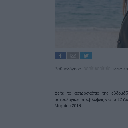
Βαθμολόγησε
Score: 0 Ψ
Δείτε το αστροσκόπιο της εβδομάδ
αστρολογικές προβλέψεις για τα 12 ζώ
Μαρτίου 2019.