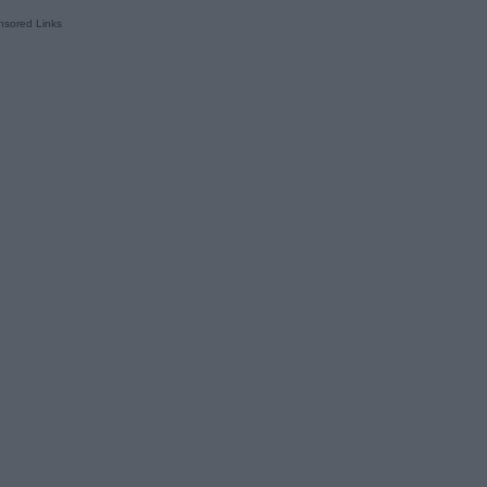
sored Links